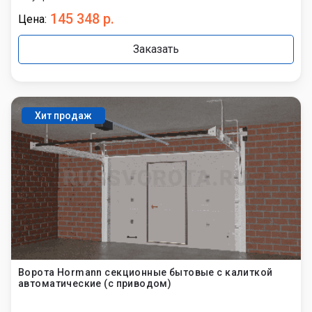
145 348 р.
Цена:
Заказать
Хит продаж
Ворота Hormann секционные бытовые с калиткой
автоматические (с приводом)