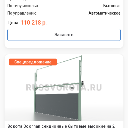
По типу использ.:
Бытовые
По управлению:
Автоматическое
110 218 р.
Цена:
Заказать
Спецпредложение
Ворота Doorhan секционные бытовые высокие на 2