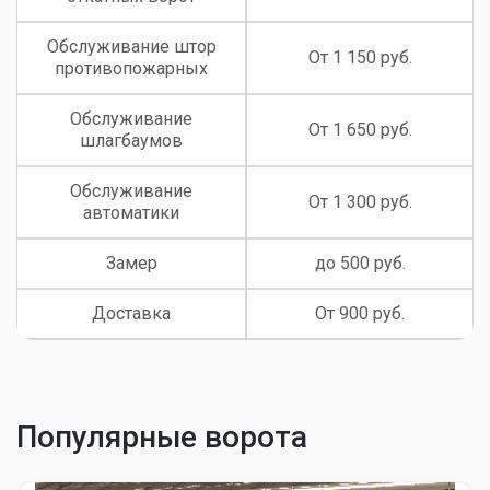
противопожарных
Ремонт от 1 400 руб.
Выезд 1 100 руб. |
Ремонт автоматики
Ремонт от 850 руб.
Выезд 1 300 руб. |
Ремонт шлагбаумов
Ремонт от 1 700 руб.
Ремонт скоростных
Выезд 1 300 руб. |
ворот
Ремонт от 1 700 руб.
Установка гаражных
От 3 400 руб.
ворот
Установка
От 2 700 руб.
рольставней
Установка откатных
От 7 050 руб.
ворот
Установка штор