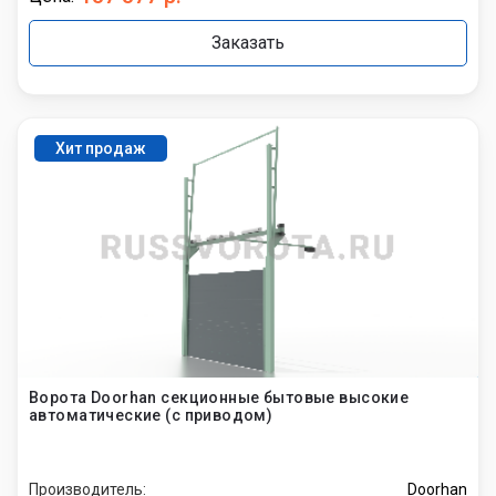
Заказать
Хит продаж
Ворота Doorhan секционные бытовые высокие
автоматические (с приводом)
Производитель:
Doorhan