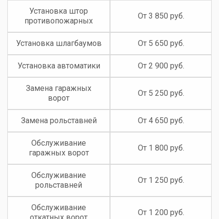
Цены по услугам
Название услуги
Цена
Ремонт гаражных
Выезд 1 150 руб. |
ворот
Ремонт от 2 200 руб.
Выезд 1 300 руб. |
Ремонт рольставней
Ремонт от 1 000 руб.
Ремонт откатных
Выезд 1 200 руб. |
ворот
Ремонт от 1 500 руб.
Ремонт
Выезд 1 100 руб. |
промышленных ворот
Ремонт от 1 600 руб.
Ремонт штор
Выезд 1 150 руб. |