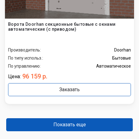
Ворота Doorhan секционные бытовые с окнами
автоматические (с приводом)
Производитель:
Doorhan
По типу использ.:
Бытовые
По управлению:
Автоматическое
96 159 р.
Цена:
Заказать
Показать еще