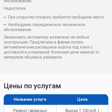
обслуживании.
Недостатки:
При открытии створки, требуется свободное место.
Необходимо периодическое техническое
обслуживание.
Заказывать автоматику возможно на любые
конструкции. Предлагаем в фирме купить
автоматические распашные ворота под ключ с
доставкой и установкой. Конечная цена зависит от
материала обшивки, размеров.
Цены по услугам
Название услуги
Цена
Ремонт гаражных
Выезд 1 150 руб. |