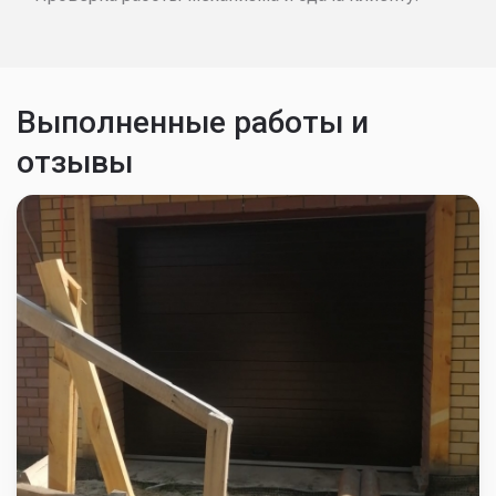
Выполненные работы и
отзывы