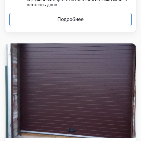
осталась дово...
Подробнее