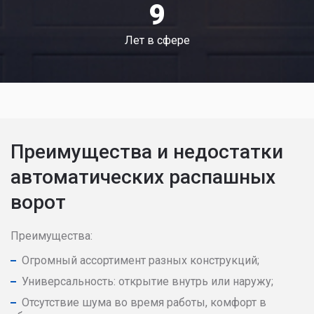
9
Лет в сфере
Преимущества и недостатки
автоматических распашных
ворот
Преимущества:
Огромный ассортимент разных конструкций;
Универсальность: открытие внутрь или наружу;
Отсутствие шума во время работы, комфорт в