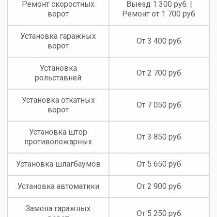
Ремонт скоростных
Выезд 1 300 руб. |
ворот
Ремонт от 1 700 руб.
Установка гаражных
От 3 400 руб.
ворот
Установка
От 2 700 руб.
рольставней
Установка откатных
От 7 050 руб.
ворот
Установка штор
От 3 850 руб.
противопожарных
Установка шлагбаумов
От 5 650 руб.
Установка автоматики
От 2 900 руб.
Замена гаражных
От 5 250 руб.