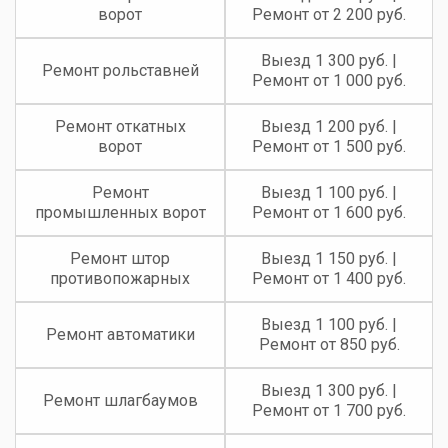
ворот
Ремонт от 2 200 руб.
Выезд 1 300 руб. |
Ремонт рольставней
Ремонт от 1 000 руб.
Ремонт откатных
Выезд 1 200 руб. |
ворот
Ремонт от 1 500 руб.
Ремонт
Выезд 1 100 руб. |
промышленных ворот
Ремонт от 1 600 руб.
Ремонт штор
Выезд 1 150 руб. |
противопожарных
Ремонт от 1 400 руб.
Выезд 1 100 руб. |
Ремонт автоматики
Ремонт от 850 руб.
Выезд 1 300 руб. |
Ремонт шлагбаумов
Ремонт от 1 700 руб.