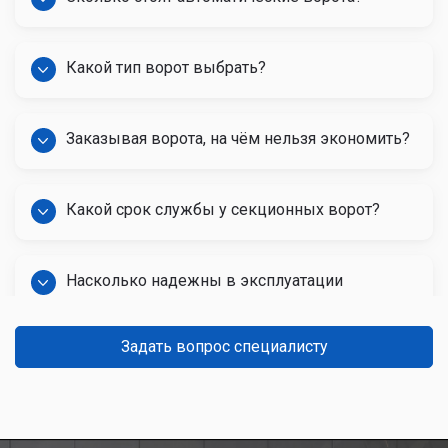
Какой тип ворот выбрать?
Заказывая ворота, на чём нельзя экономить?
Какой срок службы у секционных ворот?
Насколько надежны в эксплуатации
автоматические ворота?
Задать вопрос специалисту
Какой срок службы гаражных ворот?
Можно ли ручные ворота сделать