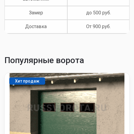
Замер
до 500 руб.
Доставка
От 900 руб.
Популярные ворота
Хит продаж