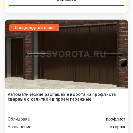
Спецпредложение
Автоматические распашные ворота из профлиста
сварные с калиткой в проем гаражные
Облицовка:
профлист
Назначение:
в гараж