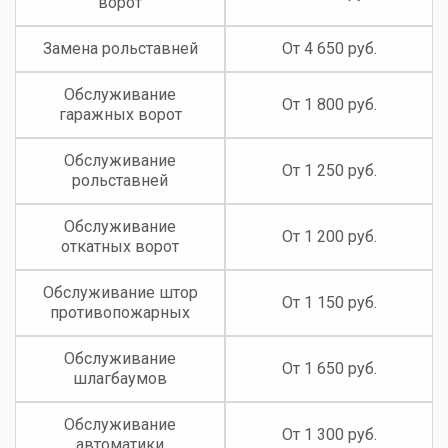
ворот
Замена рольставней
От 4 650 руб.
Обслуживание
От 1 800 руб.
гаражных ворот
Обслуживание
От 1 250 руб.
рольставней
Обслуживание
От 1 200 руб.
откатных ворот
Обслуживание штор
От 1 150 руб.
противопожарных
Обслуживание
От 1 650 руб.
шлагбаумов
Обслуживание
От 1 300 руб.
автоматики