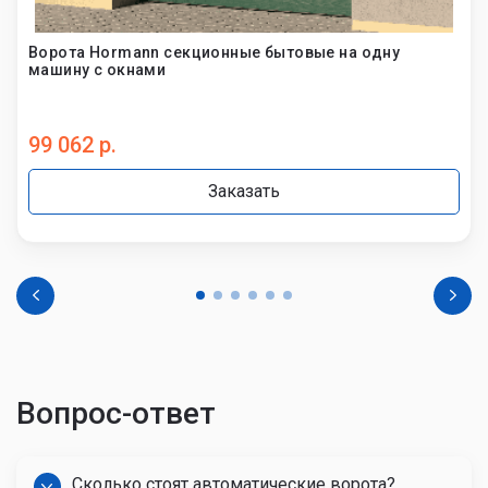
Ворота Hormann секционные бытовые на одну
машину с окнами
99 062 р.
Заказать
Вопрос-ответ
Сколько стоят автоматические ворота?