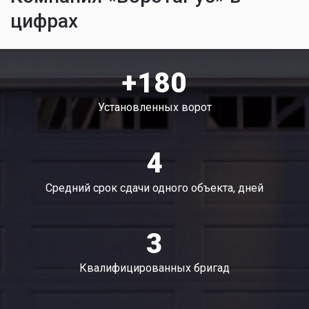
цифрах
+180
Установленных ворот
4
Средний срок сдачи одного объекта, дней
3
Квалифицированных бригад