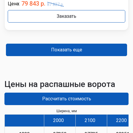
79 843 р.
Цена:
87 827 р.
Заказать
Показать еще
Цены на распашные ворота
Рассчитать стоимость
Ширина, мм
2000
2100
2200