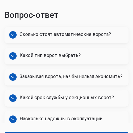
Вопрос-ответ
Сколько стоят автоматические ворота?
Какой тип ворот выбрать?
Заказывая ворота, на чём нельзя экономить?
Какой срок службы у секционных ворот?
Насколько надежны в эксплуатации
автоматические ворота?