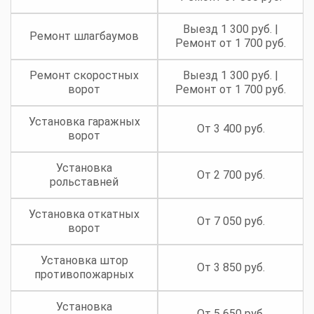
Выезд 1 300 руб. |
Ремонт шлагбаумов
Ремонт от 1 700 руб.
Ремонт скоростных
Выезд 1 300 руб. |
ворот
Ремонт от 1 700 руб.
Установка гаражных
От 3 400 руб.
ворот
Установка
От 2 700 руб.
рольставней
Установка откатных
От 7 050 руб.
ворот
Установка штор
От 3 850 руб.
противопожарных
Установка
От 5 650 руб.