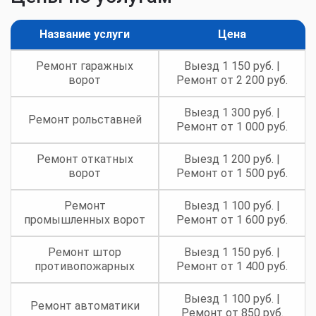
Название услуги
Цена
Ремонт гаражных
Выезд 1 150 руб. |
ворот
Ремонт от 2 200 руб.
Выезд 1 300 руб. |
Ремонт рольставней
Ремонт от 1 000 руб.
Ремонт откатных
Выезд 1 200 руб. |
ворот
Ремонт от 1 500 руб.
Ремонт
Выезд 1 100 руб. |
промышленных ворот
Ремонт от 1 600 руб.
Ремонт штор
Выезд 1 150 руб. |
противопожарных
Ремонт от 1 400 руб.
Выезд 1 100 руб. |
Ремонт автоматики
Ремонт от 850 руб.