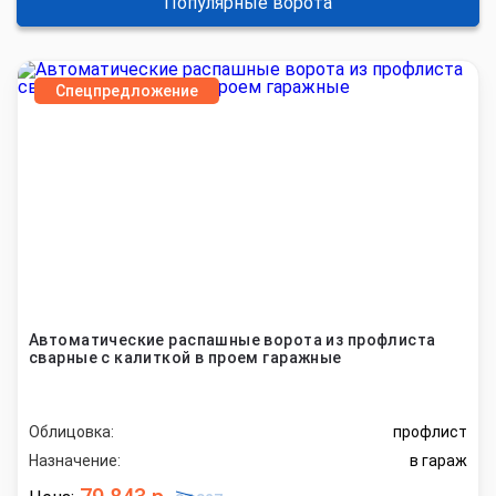
Популярные ворота
Спецпредложение
Автоматические распашные ворота из профлиста
сварные с калиткой в проем гаражные
Облицовка:
профлист
Назначение:
в гараж