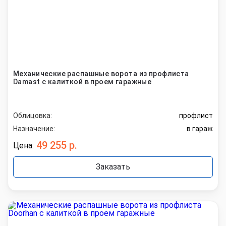
Механические распашные ворота из профлиста
Damast с калиткой в проем гаражные
Облицовка:
профлист
Назначение:
в гараж
49 255 р.
Цена:
Заказать