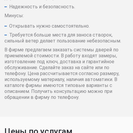
Надежность и безопасность.
Минусы:
Открывать нужно самостоятельно.
Требуется больше места для заноса створок,
сильный ветер делает пользование небезопасным.
В фирме предлагаем заказать системы дверей по
приемлемой стоимости. В работу входят замеры,
изготовление под ключ, доставка и гарантийное
обслуживание. Сделайте заказ на сайте или по
телефону. Цена рассчитывается согласно размеру,
используемому материалу, наличия автоматики. В
каталоге фирмы имеются типовые варианты с
описанием. Получить консультацию можно при
обращении в фирму по телефону.
Цены по услугам