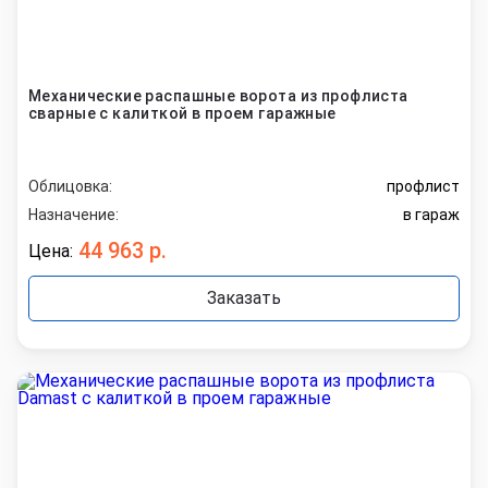
Механические распашные ворота из профлиста
сварные с калиткой в проем гаражные
Облицовка:
профлист
Назначение:
в гараж
44 963 р.
Цена:
Заказать