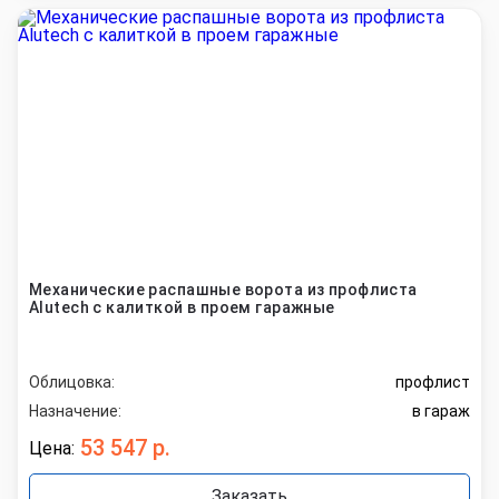
Механические распашные ворота из профлиста
Alutech с калиткой в проем гаражные
Облицовка:
профлист
Назначение:
в гараж
53 547 р.
Цена:
Заказать