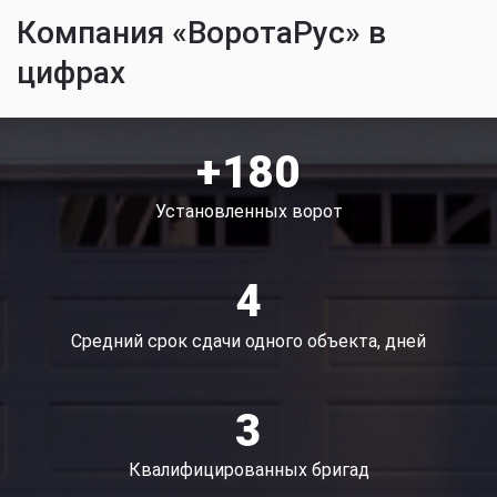
Компания «ВоротаРус» в
цифрах
+180
Установленных ворот
4
Средний срок сдачи одного объекта, дней
3
Квалифицированных бригад