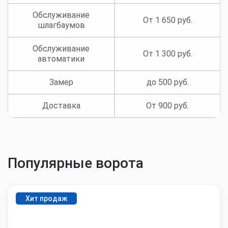
Обслуживание
От 1 650 руб.
шлагбаумов
Обслуживание
От 1 300 руб.
автоматики
Замер
до 500 руб.
Доставка
От 900 руб.
Популярные ворота
Хит продаж