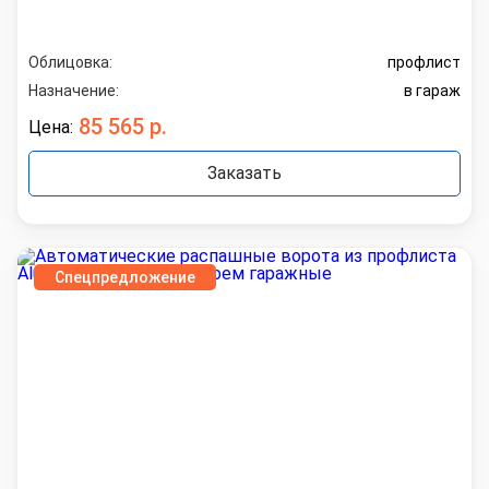
Облицовка:
профлист
Назначение:
в гараж
85 565 р.
Цена:
Заказать
Спецпредложение