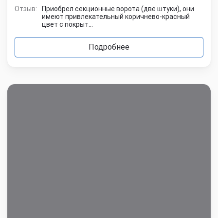
Отзыв:
Приобрел секционные ворота (две штуки), они
имеют привлекательный коричнево-красный
цвет с покрыт...
Подробнее