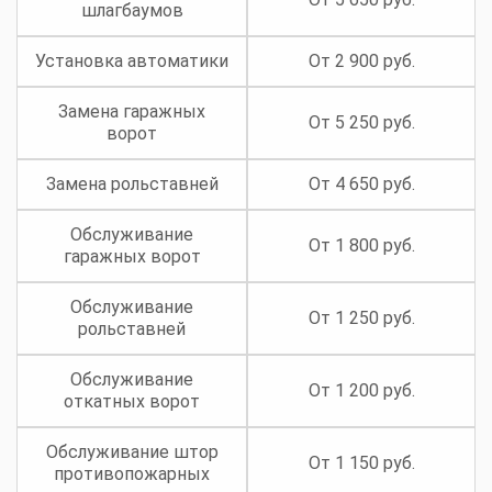
шлагбаумов
Установка автоматики
От 2 900 руб.
Замена гаражных
От 5 250 руб.
ворот
Замена рольставней
От 4 650 руб.
Обслуживание
От 1 800 руб.
гаражных ворот
Обслуживание
От 1 250 руб.
рольставней
Обслуживание
От 1 200 руб.
откатных ворот
Обслуживание штор
От 1 150 руб.
противопожарных