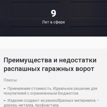
9
Лет в сфере
Преимущества и недостатки
распашных гаражных ворот
Плюсы:
Приемлемая стоимость. Идеальное решение для
покупателей с ограниченным бюджетом.
Изделия создают из разнообразных материалов –
дерева, металла, профнастила.