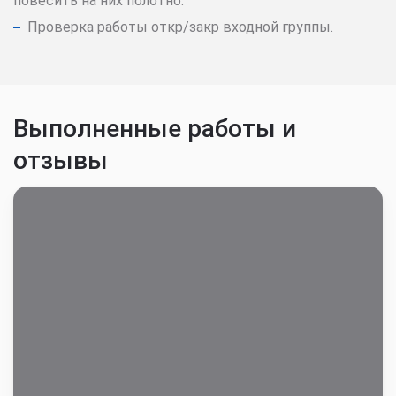
повесить на них полотно.
Проверка работы откр/закр входной группы.
Выполненные работы и
отзывы