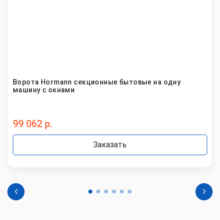
Ворота Hormann секционные бытовые на одну
машину с окнами
99 062 р.
Заказать