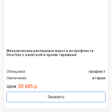
Механические распашные ворота из профлиста
Doorhan с калиткой в проем гаражные
Облицовка:
профлист
Назначение:
в гараж
50 685 р.
Цена:
Заказать