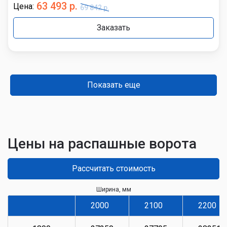
63 493 р.
Цена:
69 842 р.
Заказать
Показать еще
Цены на распашные ворота
Рассчитать стоимость
Ширина, мм
2000
2100
2200