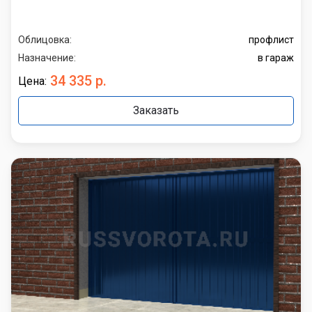
Облицовка:
профлист
Назначение:
в гараж
34 335 р.
Цена:
Заказать