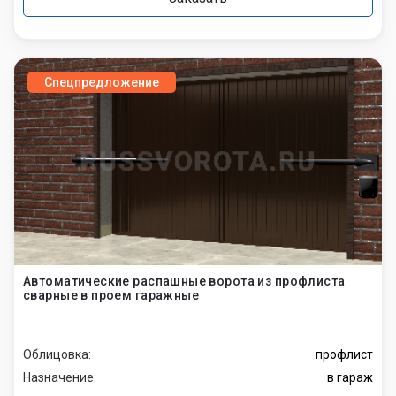
Спецпредложение
Автоматические распашные ворота из профлиста
сварные в проем гаражные
Облицовка:
профлист
Назначение:
в гараж