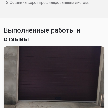
Обшивка ворот профилированным листом;
Выполненные работы и
отзывы