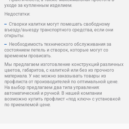
уходе за купленным изделием.
Недостатки:
Створки калитки могут помешать свободному
въезду/выезду транспортного средства, если они
открыты.
Необходимость технического обслуживания за
состоянием петель и створок, которые могут со
временем провисать.
Мы предлагаем изготовление конструкций различных
цветов, габаритов, с калиткой или без из прочного
материала. У нас можно заказывать товары из
профлиста от производителей по оптимальной цене.
На выбор предлагаем два типа управления:
автоматический и ручной. В нашей компании
возможно купить профлист «под ключ» c установкой
по приемлемой цене.