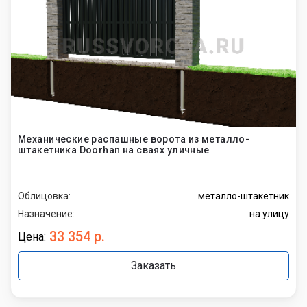
Механические распашные ворота из металло-
штакетника Doorhan на сваях уличные
Облицовка:
металло-штакетник
Назначение:
на улицу
33 354 р.
Цена:
Заказать