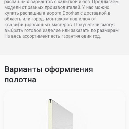
распашных вариантов с калиткой и без. Предлагаем
модели от разных производителей. У нас можно
4500
46514
47444
48393
купить распашные ворота Doorhan с доставкой в
область или город, монтажом под ключ от
квалифицированных мастеров. Покупатели смогут
выбрать готовое изделие или заказать по размерам.
На весь ассортимент есть гарантия один год.
Варианты оформления
полотна