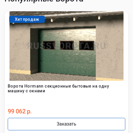
Хит продаж
Ворота Hormann секционные бытовые на одну
машину с окнами
99 062 р.
Заказать