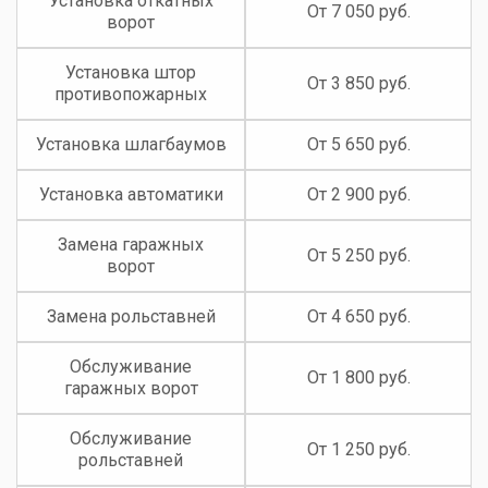
Установка откатных
От 7 050 руб.
ворот
Установка штор
От 3 850 руб.
противопожарных
Установка шлагбаумов
От 5 650 руб.
Установка автоматики
От 2 900 руб.
Замена гаражных
От 5 250 руб.
ворот
Замена рольставней
От 4 650 руб.
Обслуживание
От 1 800 руб.
гаражных ворот
Обслуживание
От 1 250 руб.
рольставней