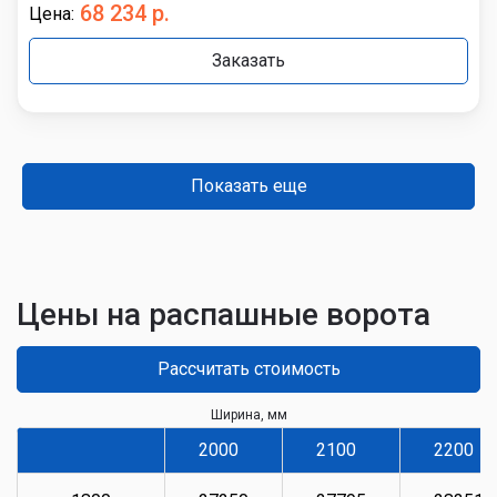
68 234 р.
Цена:
Заказать
Показать еще
Цены на распашные ворота
Рассчитать стоимость
Ширина, мм
2000
2100
2200