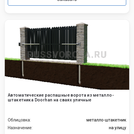
Автоматические распашные ворота из металло-
штакетника Doorhan на сваях уличные
Облицовка:
металло-штакетник
Назначение:
на улицу