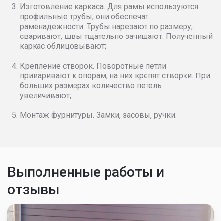
Изготовление каркаса. Для рамы используются
профильные трубы, они обеспечат
раменадежности. Трубы нарезают по размеру,
сваривают, швы тщательно зачищают. Полученный
каркас облицовывают;
Крепление створок. Поворотные петли
приваривают к опорам, на них крепят створки. При
больших размерах количество петель
увеличивают;
Монтаж фурнитуры. Замки, засовы, ручки.
Выполненные работы и
отзывы