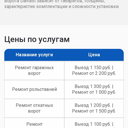
ворота Damast зависит от габаритов, толщины,
характеристик комплектации и сложности установки.
Цены по услугам
Название услуги
Цена
Ремонт гаражных
Выезд 1 150 руб. |
ворот
Ремонт от 2 200 руб.
Выезд 1 300 руб. |
Ремонт рольставней
Ремонт от 1 000 руб.
Ремонт откатных
Выезд 1 200 руб. |
ворот
Ремонт от 1 500 руб.
Ремонт
Выезд 1 100 руб. |