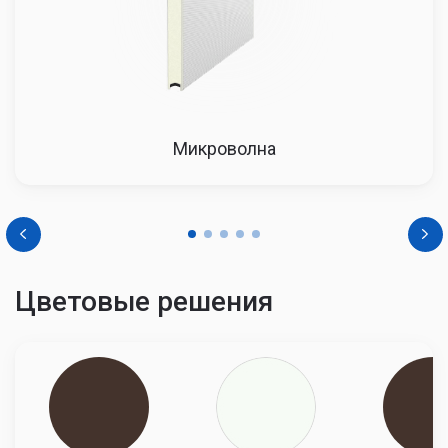
Микроволна
Цветовые решения