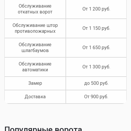
Обслуживание
От 1 200 руб.
откатных ворот
Обслуживание штор
От 1 150 руб.
противопожарных
Обслуживание
От 1 650 руб.
шлагбаумов
Обслуживание
От 1 300 руб.
автоматики
Замер
до 500 руб.
Доставка
От 900 руб.
Популярные ворота