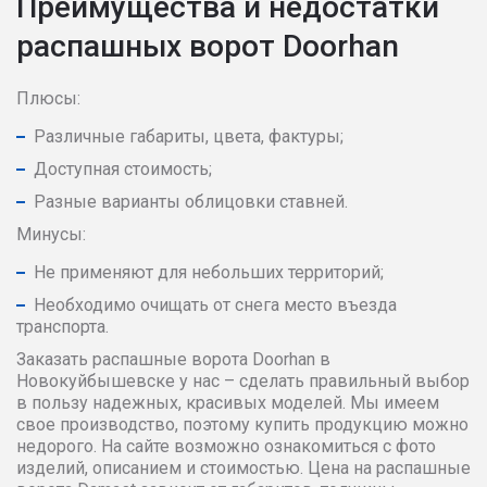
Преимущества и недостатки
распашных ворот Doorhan
Плюсы:
Различные габариты, цвета, фактуры;
Доступная стоимость;
Разные варианты облицовки ставней.
Минусы:
Не применяют для небольших территорий;
Необходимо очищать от снега место въезда
транспорта.
Заказать распашные ворота Doorhan в
Новокуйбышевске у нас – сделать правильный выбор
в пользу надежных, красивых моделей. Мы имеем
свое производство, поэтому купить продукцию можно
недорого. На сайте возможно ознакомиться с фото
изделий, описанием и стоимостью. Цена на распашные