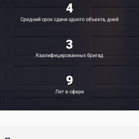
4
Средний срок сдачи одного объекта, дней
3
Квалифицированных бригад
9
Лет в сфере