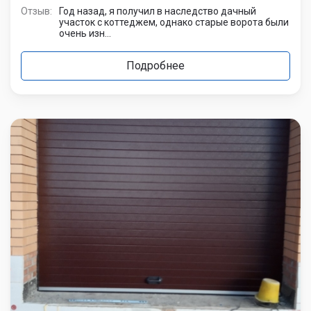
Отзыв:
Год назад, я получил в наследство дачный
участок с коттеджем, однако старые ворота были
очень изн...
Подробнее