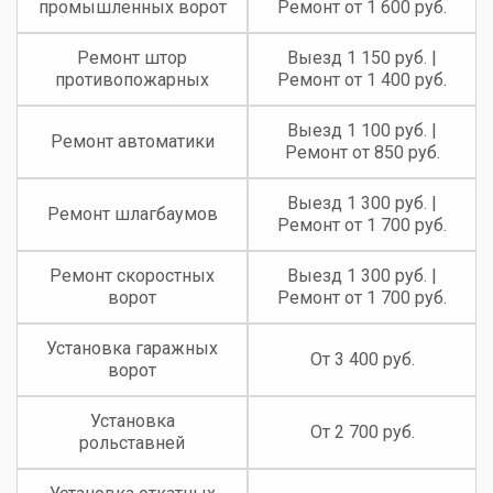
промышленных ворот
Ремонт от 1 600 руб.
Ремонт штор
Выезд 1 150 руб. |
противопожарных
Ремонт от 1 400 руб.
Выезд 1 100 руб. |
Ремонт автоматики
Ремонт от 850 руб.
Выезд 1 300 руб. |
Ремонт шлагбаумов
Ремонт от 1 700 руб.
Ремонт скоростных
Выезд 1 300 руб. |
ворот
Ремонт от 1 700 руб.
Установка гаражных
От 3 400 руб.
ворот
Установка
От 2 700 руб.
рольставней