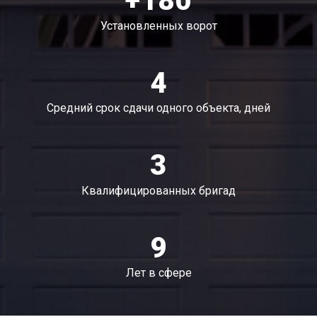
+180
Установленных ворот
4
Средний срок сдачи одного объекта, дней
3
Квалифицированных бригад
9
Лет в сфере