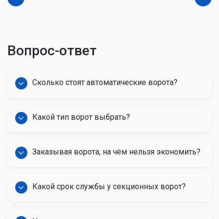
Вопрос-ответ
Сколько стоят автоматические ворота?
Какой тип ворот выбрать?
Заказывая ворота, на чём нельзя экономить?
Какой срок службы у секционных ворот?