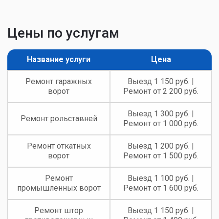
Цены по услугам
Название услуги
Цена
Ремонт гаражных
Выезд 1 150 руб. |
ворот
Ремонт от 2 200 руб.
Выезд 1 300 руб. |
Ремонт рольставней
Ремонт от 1 000 руб.
Ремонт откатных
Выезд 1 200 руб. |
ворот
Ремонт от 1 500 руб.
Ремонт
Выезд 1 100 руб. |
промышленных ворот
Ремонт от 1 600 руб.
Ремонт штор
Выезд 1 150 руб. |