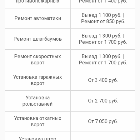
противопожарных
Ремонт от 1 400 руб.
Выезд 1 100 руб. |
Ремонт автоматики
Ремонт от 850 руб.
Выезд 1 300 руб. |
Ремонт шлагбаумов
Ремонт от 1 700 руб.
Ремонт скоростных
Выезд 1 300 руб. |
ворот
Ремонт от 1 700 руб.
Установка гаражных
От 3 400 руб.
ворот
Установка
От 2 700 руб.
рольставней
Установка откатных
От 7 050 руб.
ворот
Установка штор