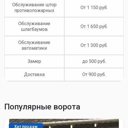
Обслуживание штор
От 1 150 руб.
противопожарных
Обслуживание
От 1 650 руб.
шлагбаумов
Обслуживание
От 1 300 руб.
автоматики
Замер
до 500 руб.
Доставка
От 900 руб.
Популярные ворота
Хит продаж