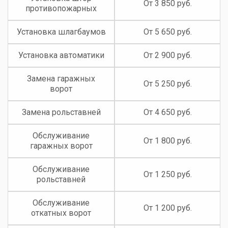
От 3 850 руб.
противопожарных
Установка шлагбаумов
От 5 650 руб.
Установка автоматики
От 2 900 руб.
Замена гаражных
От 5 250 руб.
ворот
Замена рольставней
От 4 650 руб.
Обслуживание
От 1 800 руб.
гаражных ворот
Обслуживание
От 1 250 руб.
рольставней
Обслуживание
От 1 200 руб.
откатных ворот