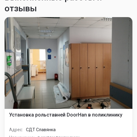
отзывы
Установка рольставней DoorHan в поликлинику
Адрес:
СДТ Славянка