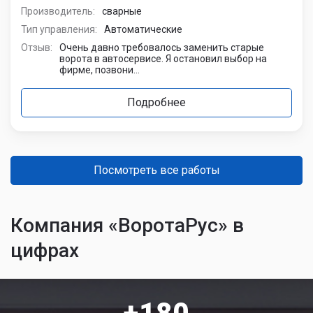
Производитель:
сварные
Тип управления:
Автоматические
Отзыв:
Очень давно требовалось заменить старые
ворота в автосервисе. Я остановил выбор на
фирме, позвони...
Подробнее
Посмотреть все работы
Компания «ВоротаРус» в
цифрах