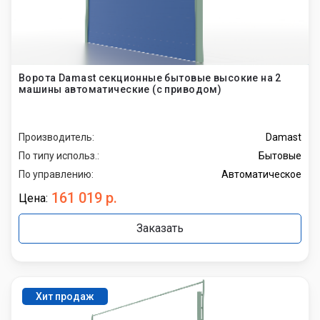
Ворота Damast секционные бытовые высокие на 2
машины автоматические (с приводом)
Производитель:
Damast
По типу использ.:
Бытовые
По управлению:
Автоматическое
161 019 р.
Цена:
Заказать
Хит продаж