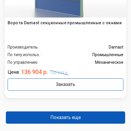
Ворота Damast секционные промышленные с окнами
Производитель:
Damast
По типу использ.:
Промышленные
По управлению:
Механическое
136 904 р.
Цена:
150 594 р.
Заказать
Показать еще