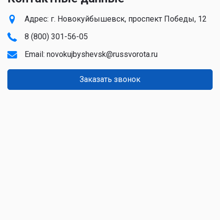
Адрес: г. Новокуйбышевск, проспект Победы, 12
8 (800) 301-56-05
Email:
novokujbyshevsk@russvorota.ru
Заказать звонок