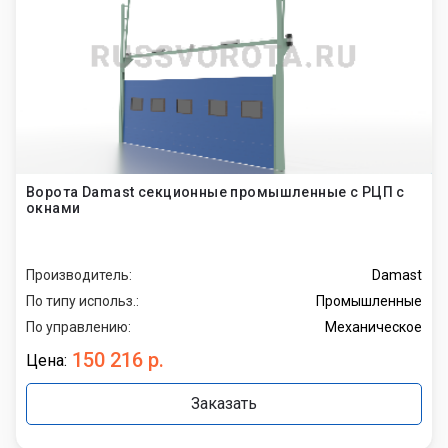
Ворота Damast секционные промышленные с РЦП с
окнами
Производитель:
Damast
По типу использ.:
Промышленные
По управлению:
Механическое
150 216 р.
Цена:
Заказать