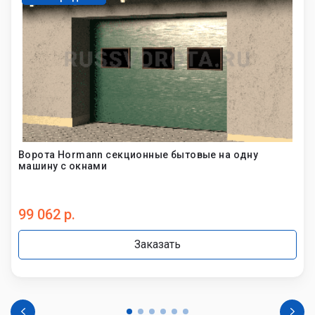
Ворота Hormann секционные бытовые на одну
машину с окнами
99 062 р.
Заказать