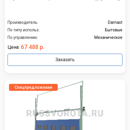
Производитель:
Damast
По типу использ.:
Бытовые
По управлению:
Механическое
67 488 р.
Цена:
Заказать
Спецпредложение