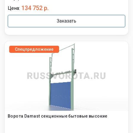
134 752 р.
Цена:
Заказать
Спецпредложение
Ворота Damast секционные бытовые высокие