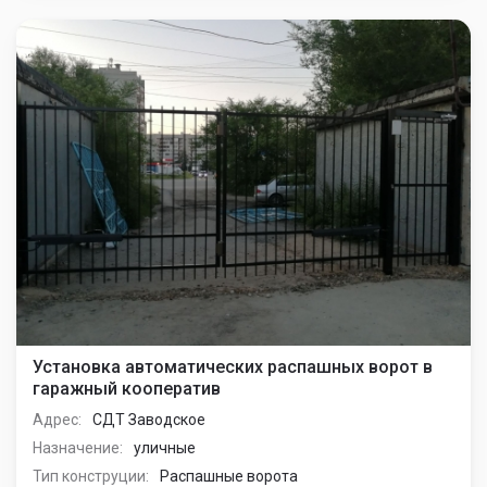
Установка автоматических распашных ворот в
гаражный кооператив
Адрес:
СДТ Заводское
Назначение:
уличные
Тип конструции:
Распашные ворота