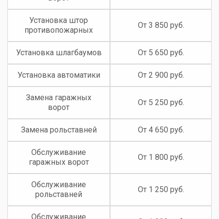
Установка штор
От 3 850 руб.
противопожарных
Установка шлагбаумов
От 5 650 руб.
Установка автоматики
От 2 900 руб.
Замена гаражных
От 5 250 руб.
ворот
Замена рольставней
От 4 650 руб.
Обслуживание
От 1 800 руб.
гаражных ворот
Обслуживание
От 1 250 руб.
рольставней
Обслуживание