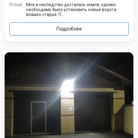
Отзыв:
Мне в наследство досталась земля, однако
необходимо было установить новые ворота
взамен старых. П...
Подробнее