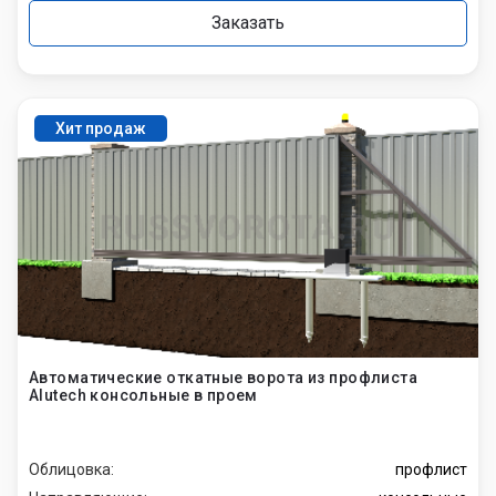
Заказать
Хит продаж
Автоматические откатные ворота из профлиста
Alutech консольные в проем
Облицовка:
профлист