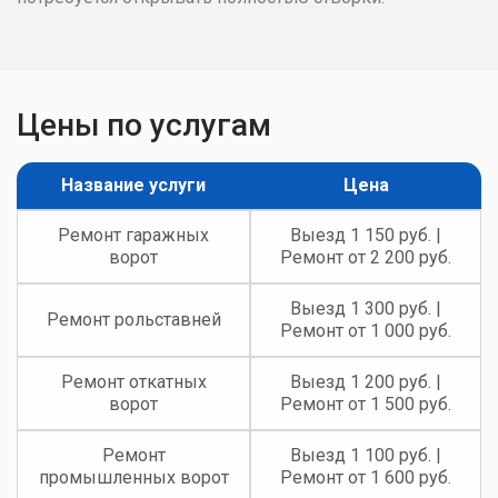
Цены по услугам
Название услуги
Цена
Ремонт гаражных
Выезд 1 150 руб. |
ворот
Ремонт от 2 200 руб.
Выезд 1 300 руб. |
Ремонт рольставней
Ремонт от 1 000 руб.
Ремонт откатных
Выезд 1 200 руб. |
ворот
Ремонт от 1 500 руб.
Ремонт
Выезд 1 100 руб. |
промышленных ворот
Ремонт от 1 600 руб.