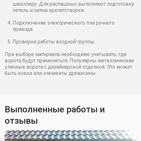
швеллеру. Для распашных выполняют подготовку
петель и затем крепятстворки.
Подключение электрического пли ручного
привода.
Проверка работы входной группы.
При выборе материала необходимо учитывать, где
ворота будут применяться. Популярны металлические
уличные ворота с дизайнерской отделкой. Это может
быть ковка или элементы древесины.
Выполненные работы и
отзывы