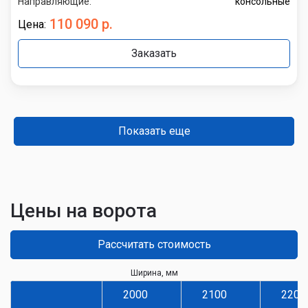
Направляющие:
консольные
110 090 р.
Цена:
Заказать
Показать еще
Цены на ворота
Рассчитать стоимость
Ширина, мм
2000
2100
2200