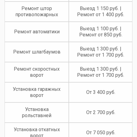
Ремонт штор
Выезд 1 150 руб. |
противопожарных
Ремонт от 1 400 руб.
Выезд 1 100 руб. |
Ремонт автоматики
Ремонт от 850 руб.
Выезд 1 300 руб. |
Ремонт шлагбаумов
Ремонт от 1 700 руб.
Ремонт скоростных
Выезд 1 300 руб. |
ворот
Ремонт от 1 700 руб.
Установка гаражных
От 3 400 руб.
ворот
Установка
От 2 700 руб.
рольставней
Установка откатных
От 7 050 руб.
ворот