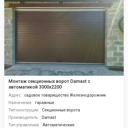
Монтаж секционных ворот Damast с
автоматикой 3000x2200
Адрес:
садовое товарищество Железнодорожник
Назначение:
гаражные
Тип конструции:
Секционные ворота
Производитель:
Damast
Тип управления:
Автоматические