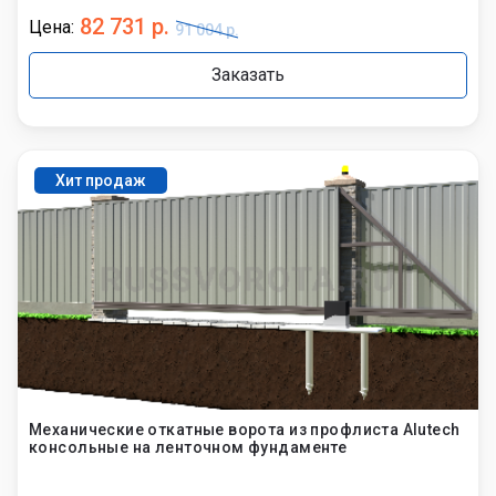
82 731 р.
Цена:
91 004 р.
Заказать
Хит продаж
Механические откатные ворота из профлиста Alutech
консольные на ленточном фундаменте