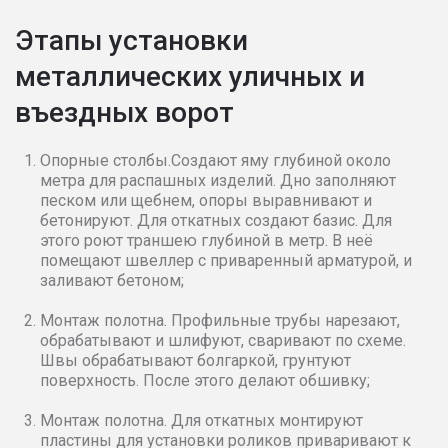
Этапы установки
металлических уличных и
въездных ворот
Опорные столбы.Создают яму глубиной около
метра для распашных изделий. Дно заполняют
песком или щебнем, опоры выравнивают и
бетонируют. Для откатных создают базис. Для
этого роют траншею глубиной в метр. В неё
помещают швеллер с приваренный арматурой, и
заливают бетоном;
Монтаж полотна. Профильные трубы нарезают,
обрабатывают и шлифуют, сваривают по схеме.
Швы обрабатывают болгаркой, грунтуют
поверхность. После этого делают обшивку;
Монтаж полотна. Для откатных монтируют
пластины для установки роликов приваривают к