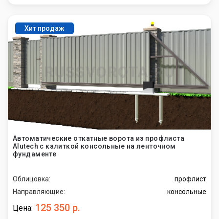
Хит продаж
Автоматические откатные ворота из профлиста
Alutech с калиткой консольные на ленточном
фундаменте
Облицовка:
профлист
Направляющие:
консольные
125 350 р.
Цена: