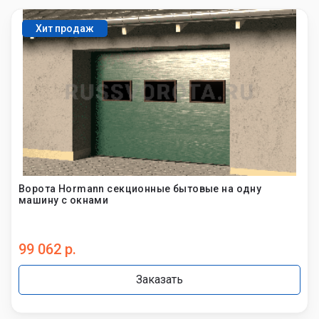
Хит продаж
Ворота Hormann секционные бытовые на одну
машину с окнами
99 062 р.
Заказать