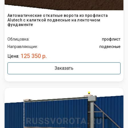
Автоматические откатные ворота из профлиста
Alutech с калиткой подвесные на ленточном
фундаменте
Облицовка:
профлист
Направляющие:
подвесные
125 350 р.
Цена:
Заказать