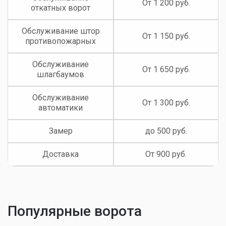
От 1 200 руб.
откатных ворот
Обслуживание штор
От 1 150 руб.
противопожарных
Обслуживание
От 1 650 руб.
шлагбаумов
Обслуживание
От 1 300 руб.
автоматики
Замер
до 500 руб.
Доставка
От 900 руб.
Популярные ворота