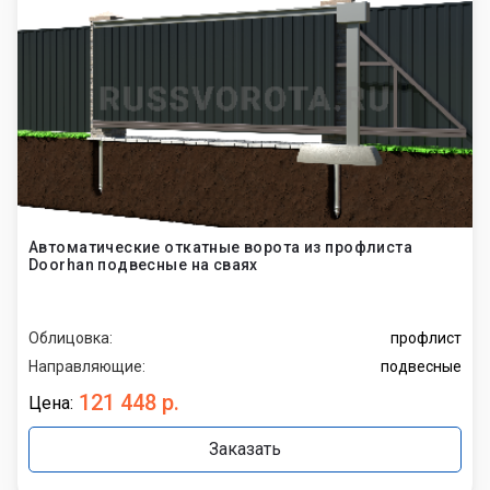
Автоматические откатные ворота из профлиста
Doorhan подвесные на сваях
Облицовка:
профлист
Направляющие:
подвесные
121 448 р.
Цена:
Заказать