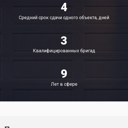
4
Средний срок сдачи одного объекта, дней
3
Квалифицированных бригад
9
Лет в сфере