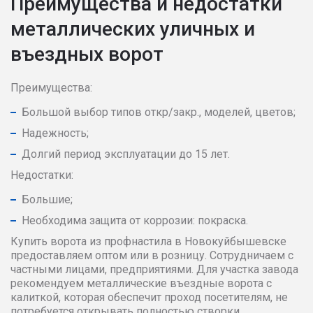
Преимущества и недостатки
металлических уличных и
въездных ворот
Преимущества:
Большой выбор типов откр/закр., моделей, цветов;
Надежность;
Долгий период эксплуатации до 15 лет.
Недостатки:
Большие;
Необходима защита от коррозии: покраска.
Купить ворота из профнастила в Новокуйбышевске
предоставляем оптом или в розницу. Сотрудничаем с
частными лицами, предприятиями. Для участка завода
рекомендуем металлические въездные ворота с
калиткой, которая обеспечит проход посетителям, не
потребуется открывать полностью створки.