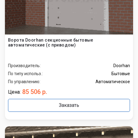
Ворота Doorhan секционные бытовые
автоматические (с приводом)
Производитель:
Doorhan
По типу использ.:
Бытовые
По управлению:
Автоматическое
85 506 р.
Цена:
Заказать