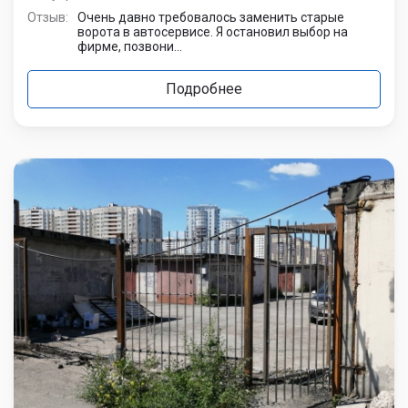
Отзыв:
Очень давно требовалось заменить старые
ворота в автосервисе. Я остановил выбор на
фирме, позвони...
Подробнее