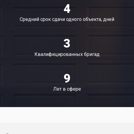
4
Средний срок сдачи одного объекта, дней
3
Квалифицированных бригад
9
Лет в сфере