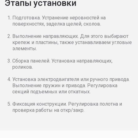
Этапы установки
Подготовка. Устранение неровностей на
поверхностях, заделка щелей, сколов.
Выполнение направляющих. Для этого выбирают
крепеж и пластины, также устанавливаем угловые
элементы.
Сборка панелей. Установка направляющих,
роликов.
Установка электродвигателя или ручного привода.
Выполнение пружин и привода. Регулировка
секций подъемных или откатных.
Фиксация конструкции. Регулировка полотна и
проверка работы на откр/закр.