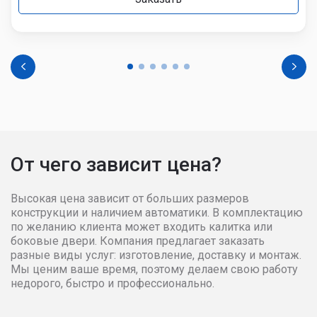
От чего зависит цена?
Высокая цена зависит от больших размеров
конструкции и наличием автоматики. В комплектацию
по желанию клиента может входить калитка или
боковые двери. Компания предлагает заказать
разные виды услуг: изготовление, доставку и монтаж.
Мы ценим ваше время, поэтому делаем свою работу
недорого, быстро и профессионально.