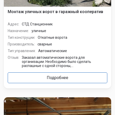
Монтаж уличных ворот в гаражный кооператив
Адрес:
СТД Станционник
Назначение:
уличные
Тип конструции:
Откатные ворота
Производитель:
сварные
Тип управления:
Автоматические
Отзыв:
Заказал автоматические ворота для
организации. Необходимо было сделать
распашные с одной стороны,...
Подробнее