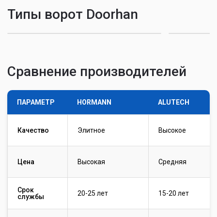
Типы ворот Doorhan
Секционные
Откатные
Сравнение производителей
ПАРАМЕТР
HORMANN
ALUTECH
Качество
Элитное
Высокое
Цена
Высокая
Средняя
Срок
20-25 лет
15-20 лет
службы