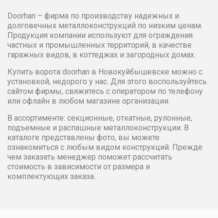
Doorhan – фирма по производству надежных и
долговечных металлоконструкций по низким ценам.
Продукция компании используют для ограждения
частных и промышленных территорий, в качестве
гаражных видов, в коттеджах и загородных домах.
Купить ворота doorhan в Новокуйбышевске можно с
установкой, недорого у нас. Для этого воспользуйтесь
сайтом фирмы, свяжитесь с оператором по телефону
или офлайн в любом магазине организации.
В ассортименте: секционные, откатные, рулонные,
подъемные и распашные металлоконструкции. В
каталоге представлены фото, вы можете
ознакомиться с любым видом конструкций. Прежде
чем заказать менеджер поможет рассчитать
стоимость в зависимости от размера и
комплектующих заказа.