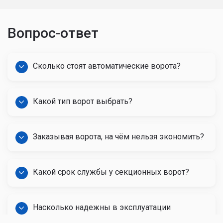
Вопрос-ответ
Сколько стоят автоматические ворота?
Какой тип ворот выбрать?
Заказывая ворота, на чём нельзя экономить?
Какой срок службы у секционных ворот?
Насколько надежны в эксплуатации
автоматические ворота?