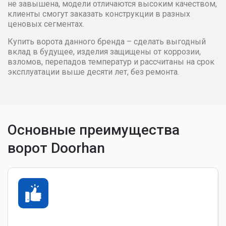
не завышена, модели отличаются высоким качеством,
клиенты смогут заказать конструкции в разных
ценовых сегментах.
Купить ворота данного бренда – сделать выгодный
вклад в будущее, изделия защищены от коррозии,
взломов, перепадов температур и рассчитаны на срок
эксплуатации выше десяти лет, без ремонта.
Основные преимущества
ворот Doorhan