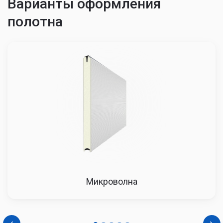
Варианты оформления
полотна
Микроволна