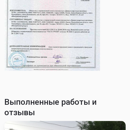
Выполненные работы и
отзывы