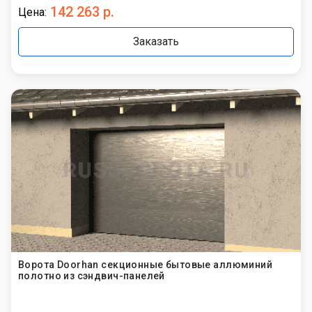
142 263 р.
Цена:
Заказать
Ворота Doorhan секционные бытовые аллюминий
полотно из сэндвич-панелей