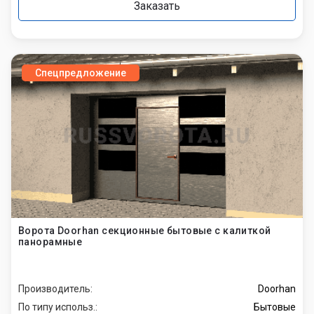
Заказать
Спецпредложение
Ворота Doorhan секционные бытовые с калиткой
панорамные
Производитель:
Doorhan
По типу использ.:
Бытовые