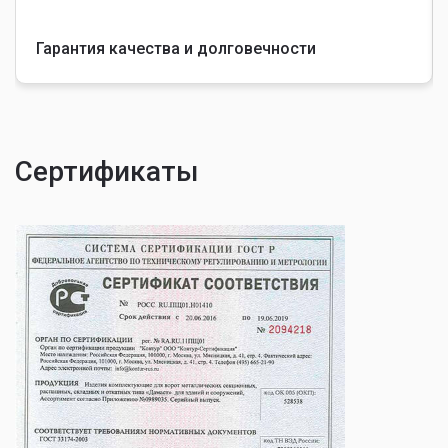
Гарантия качества и долговечности
Сертификаты