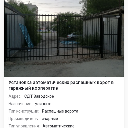
Установка автоматических распашных ворот в
гаражный кооператив
Адрес:
СДТ Заводское
Назначение:
уличные
Тип конструции:
Распашные ворота
Производитель:
сварные
Тип управления:
Автоматические