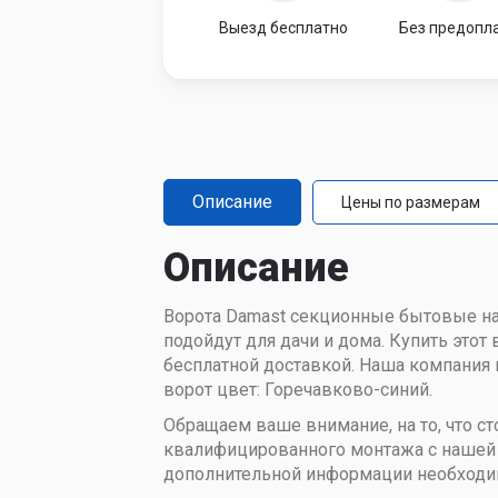
Выезд бесплатно
Без предопл
Описание
Цены по размерам
Описание
Ворота Damast секционные бытовые на
подойдут для дачи и дома. Купить это
бесплатной доставкой. Наша компания 
ворот цвет: Горечавково-синий.
Обращаем ваше внимание, на то, что с
квалифицированного монтажа с нашей 
дополнительной информации необходимо 