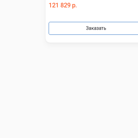
121 829 р.
Заказать