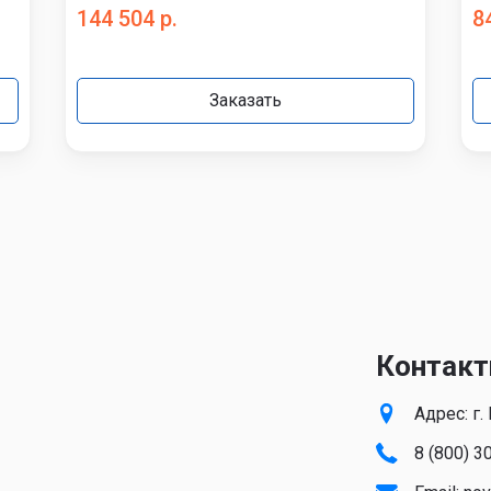
144 504 р.
8
Заказать
Контакт
Адрес: г
8 (800) 3