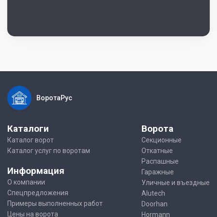
ВоротаРус
Каталоги
Ворота
Каталог ворот
Секционные
Каталог услуг по воротам
Откатные
Распашные
Информация
Гаражные
О компании
Уличные и въездные
Спецпредложения
Alutech
Примеры выполненных работ
Doorhan
Цены на ворота
Hormann