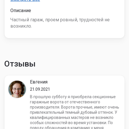
Описание
Частный гараж, проем ровный, трудностей не
возникло.
Отзывы
Евгения
21.09.2021
В прошлую субботу я приобрела секционные
гаражные ворота от отечественного
производителя. Ворота прочные, имеют очень
привлекательный темный дубовый оттенок. У
квалифицированных мастеров не возникло
особых сложностей во время установки. По
поводу обращения в компанию у меня