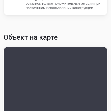
остались только положительные эмоции при
постоянном использовании конструкции.
Объект на карте